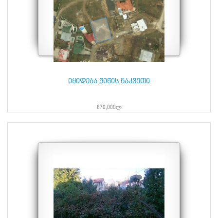
იყიდება მიწის ნაკვეთი
870,000ლ