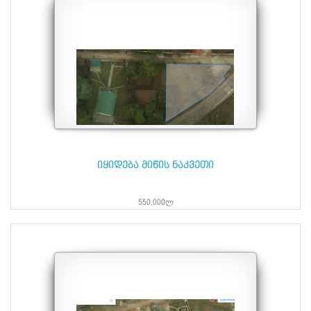
იყიდება მიწის ნაკვეთი
550,000ლ