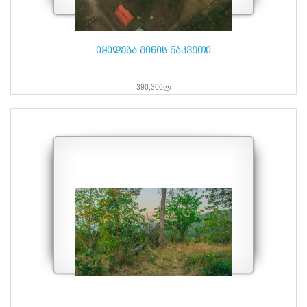
იყიდება მიწის ნაკვეთი
390,300ლ