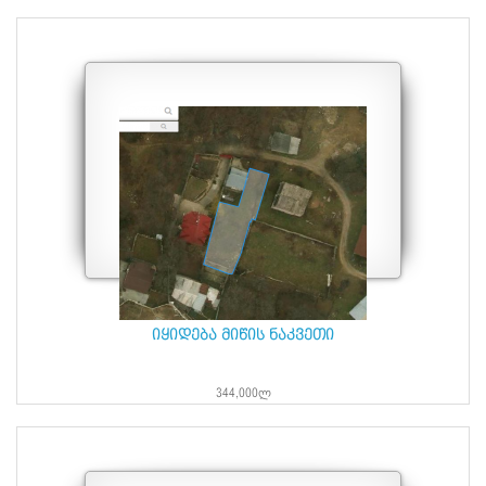
იყიდება მიწის ნაკვეთი
344,000ლ