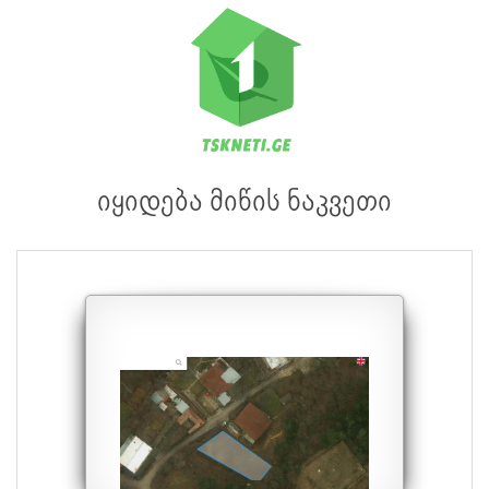
იყიდება მიწის ნაკვეთი