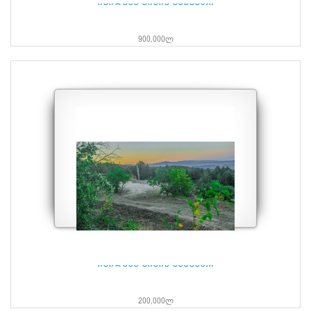
იყიდება მიწის ნაკვეთი
900,000ლ
იყიდება მიწის ნაკვეთი
200,000ლ