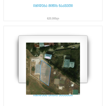
იყიდება მიწის ნაკვეთი
620,000ლ
იყიდება მიწის ნაკვეთი